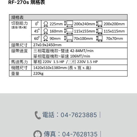
RF-270s 規格表
電話：04-7623885｜
傳真：04-7628135｜