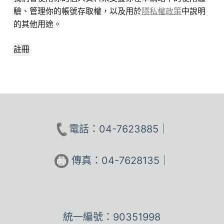
驗、管理你的帳號存取權，以及用於
隱私權政策
中說明
的其他用途。
註冊
電話：04-7623885｜
傳真：04-7628135｜
統一編號：90351998