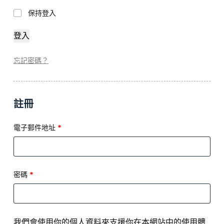
保持登入
登入
忘記密碼？
註冊
電子郵件地址
*
密碼
*
我們會使用你的個人資料來支援你在本網站中的使用體