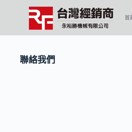
跳
至
首
主
要
內
容
聯絡我們