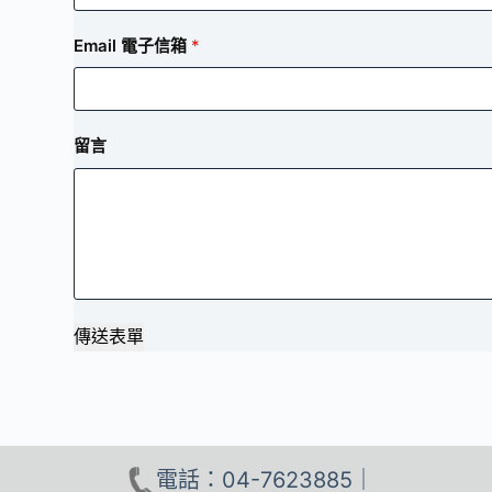
Email 電子信箱
*
留言
傳送表單
電話：04-7623885｜